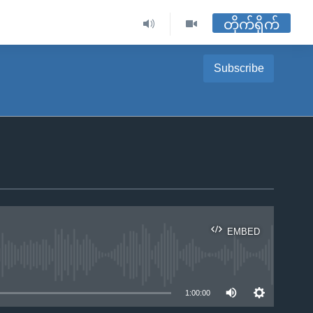
တိုက်ရိုက်
Subscribe
EMBED
ble
1:00:00