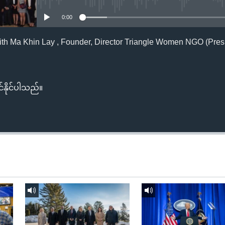
0:00
ith Ma Khin Lay , Founder, Director Triangle Women NGO (Pre
်နိုင်ပါသည်။