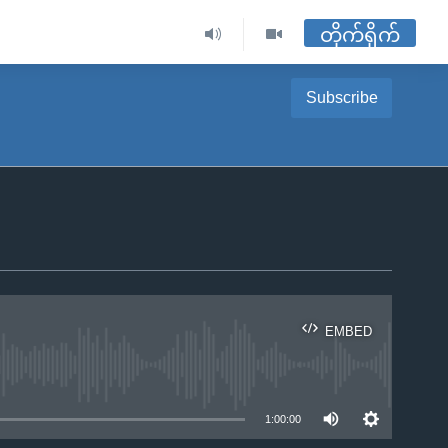
တိုက်ရိုက်
Subscribe
EMBED
ble
1:00:00