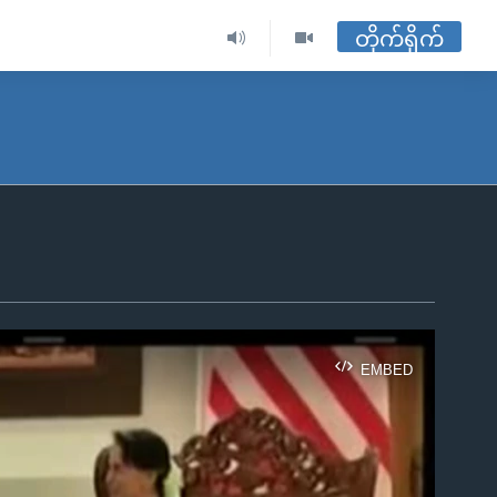
တိုက်ရိုက်
EMBED