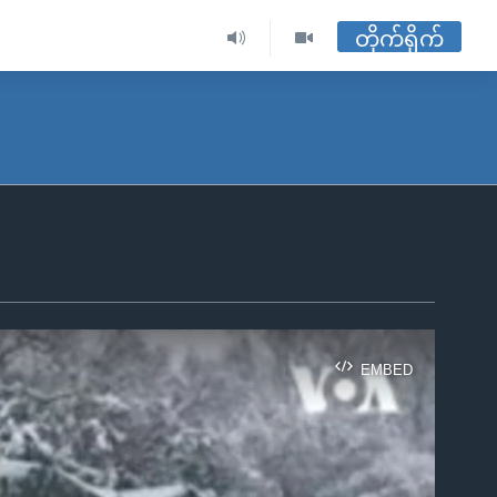
တိုက်ရိုက်
EMBED