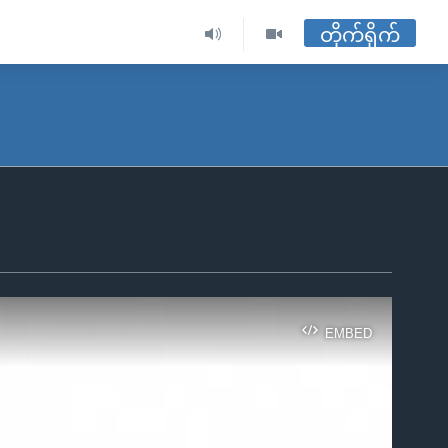
တိုက်ရိုက်
EMBED