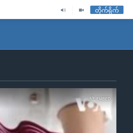
တိုက်ရိုက်
EMBED