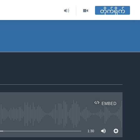
တိုက်ရိုက်
EMBED
ble
1:30