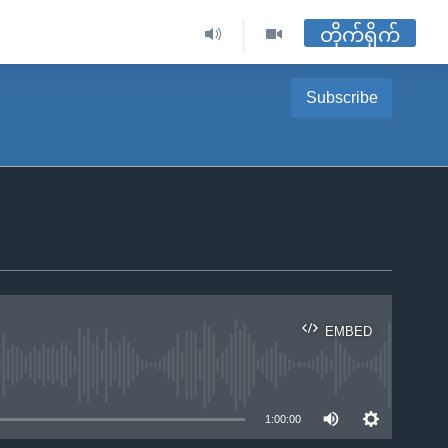
တိုက်ရိုက်
Subscribe
EMBED
ble
1:00:00