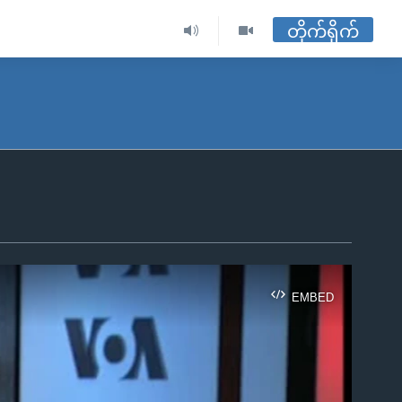
တိုက်ရိုက်
EMBED