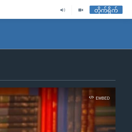
တိုက်ရိုက်
EMBED