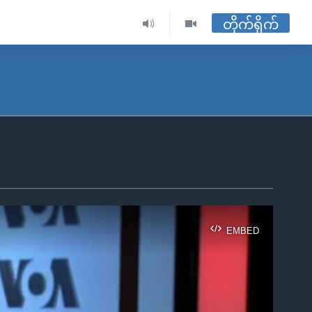
တိုက်ရိုက်
EMBED