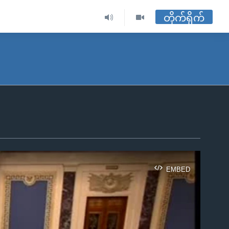
တိုက်ရိုက်
EMBED