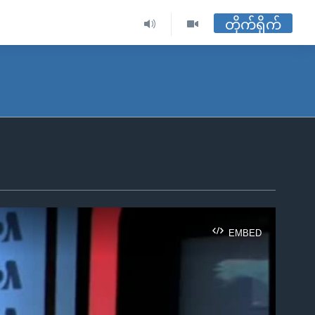
တိုက်ရိုက်
EMBED