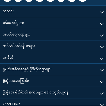
သတင်း
၀န်ဆောင်မှုများ
အပတ်စဉ်ကဏ္ဍများ
အင်္ဂလိပ်သင်ခန်းစာများ
ရေဒီယို
ရုပ်သံအစီအစဉ်နှင့် ဗွီဒီယိုကဏ္ဍများ
ဗွီအိုအေအကြောင်း
ဗွီအိုအေ မိုဘိုင်းလ်အက်ပ်များ ဒေါင်းလုတ်ယူရန်
Other Links