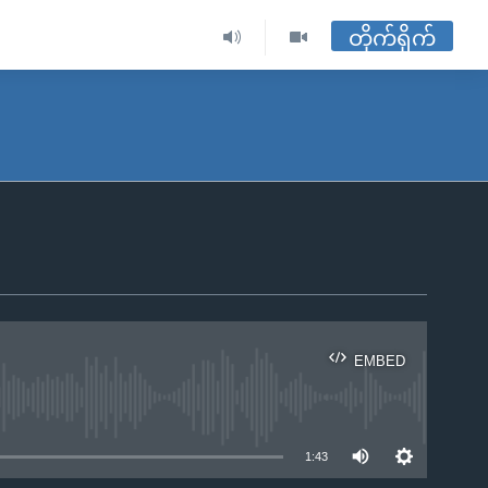
တိုက်ရိုက်
EMBED
ble
1:43