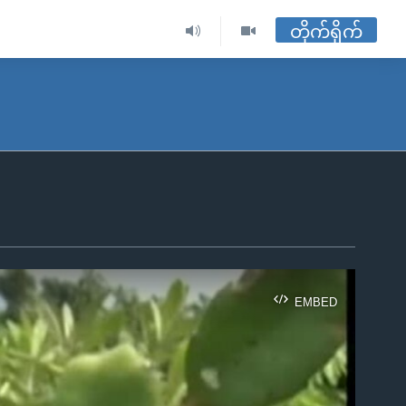
တိုက်ရိုက်
EMBED