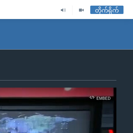
တိုက်ရိုက်
EMBED