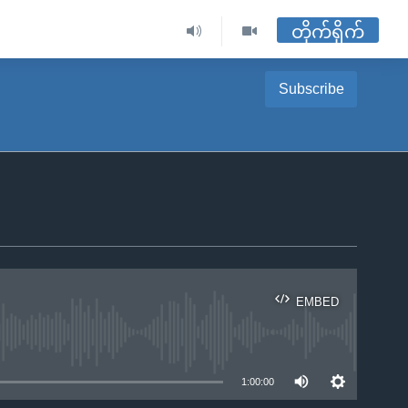
တိုက်ရိုက်
Subscribe
EMBED
ble
1:00:00