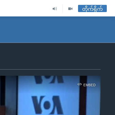
တိုက်ရိုက်
EMBED