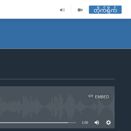
တိုက်ရိုက်
EMBED
ble
1:00