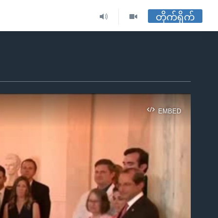
တိုက်ရိုက်
EMBED