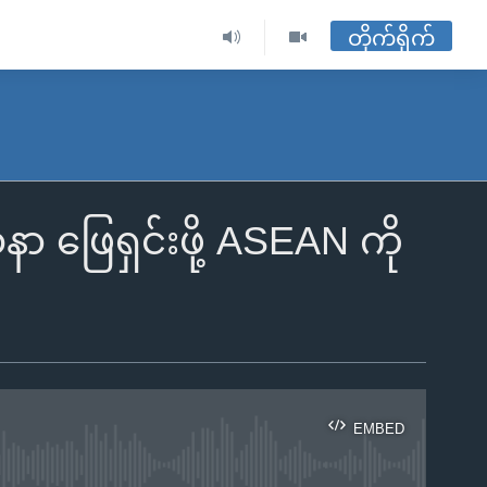
တိုက်ရိုက်
ဖြေရှင်းဖို့ ASEAN ကို
EMBED
ble