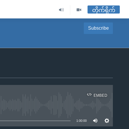
တိုက်ရိုက်
Subscribe
EMBED
ble
1:00:00