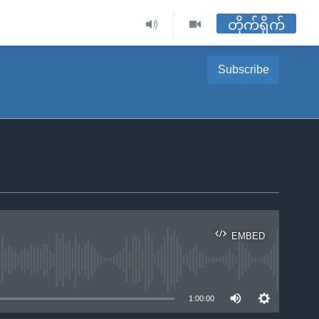
တိုက်ရိုက်
Subscribe
EMBED
ble
1:00:00