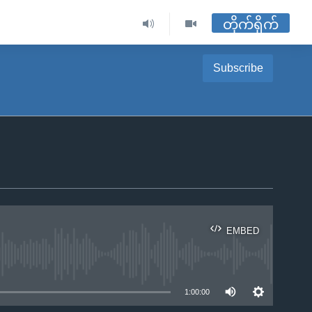
တိုက်ရိုက်
Subscribe
EMBED
ble
1:00:00