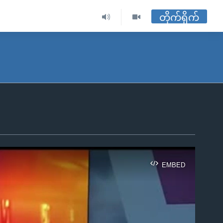
တိုက်ရိုက်
EMBED