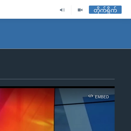
တိုက်ရိုက်
EMBED