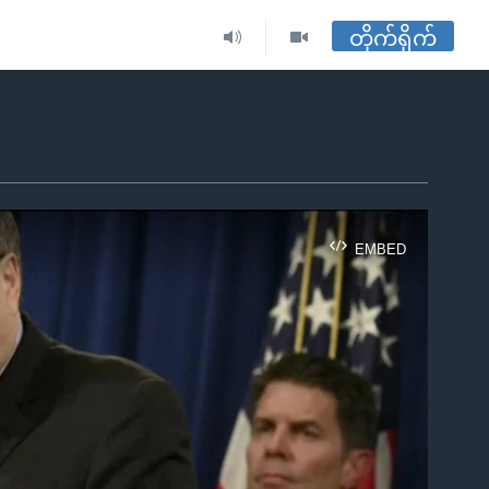
တိုက်ရိုက်
EMBED