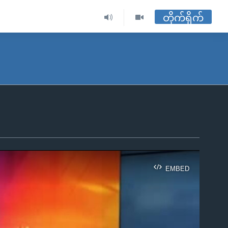
တိုက်ရိုက်
EMBED