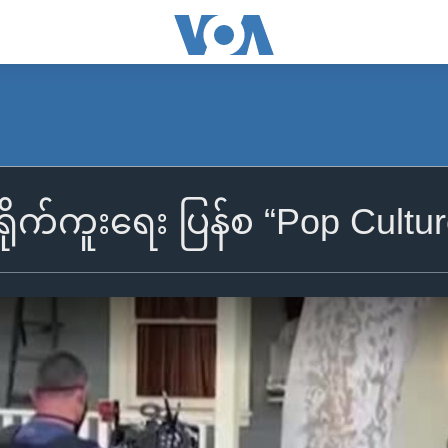
ိုက်ကူးရေး ပြန်စ “Pop Cultur