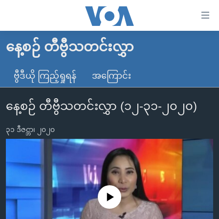
သုံး
ရ
လွယ်ကူ
နေ့စဉ် တီဗွီသတင်းလွှာ
မူလစာမျက်နှာ
စေ
မြန်မာ
ဗွီဒီယို ကြည့်ရှုရန်
အကြောင်း
သည့်
ကမ္ဘာ့သတင်းများ
Link
နေ့စဉ် တီဗွီသတင်းလွှာ (၁၂-၃၁-၂၀၂၀)
ဗွီဒီယို
နိုင်ငံတကာ
များ
သတင်းလွတ်လပ်ခွင့်
အမေရိကန်
ပင်မ
၃၁ ဒီဇင္ဘာ၊ ၂၀၂၀
ရပ်ဝန်းတခု လမ်းတခု အလွန်
တရုတ်
အကြောင်းအရာ
သို့
အင်္ဂလိပ်စာလေ့လာမယ်
အစ္စရေး-ပါလက်စတိုင်း
ကျော်
အပတ်စဉ်ကဏ္ဍများ
အမေရိကန်သုံးအီဒီယံ
ကြည့်
ရေဒီယိုနှင့်ရုပ်သံ အချက်အလက်များ
မကြေးမုံရဲ့ အင်္ဂလိပ်စာ
ရေဒီယို
ရန်
No media source currently available
ပင်မ
ရေဒီယို/တီဗွီအစီအစဉ်
ရုပ်ရှင်ထဲက အင်္ဂလိပ်စာ
တီဗွီ