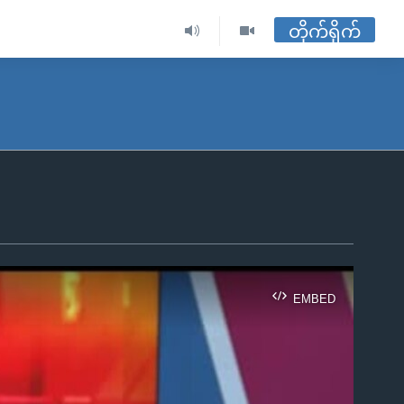
တိုက်ရိုက်
EMBED