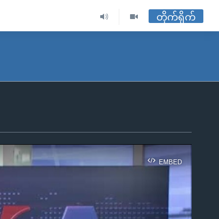
တိုက်ရိုက်
EMBED