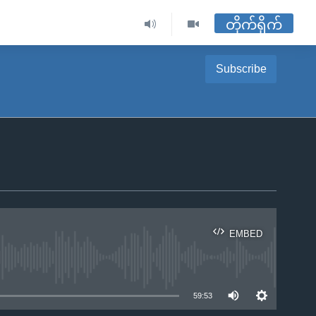
တိုက်ရိုက်
Subscribe
EMBED
ble
59:53