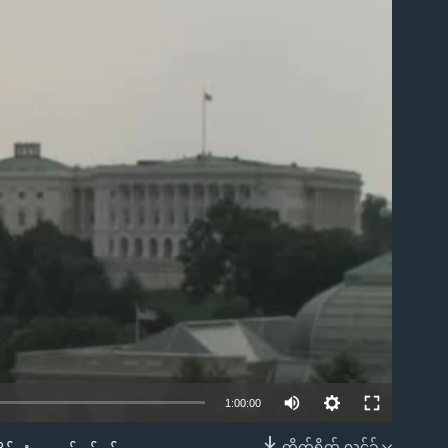
ble
1:00:00
တိုက်ရိုက် လင့်ခ်