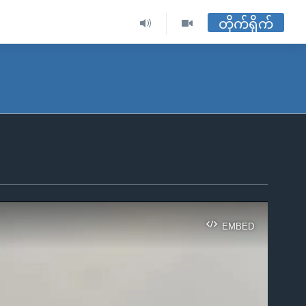
တိုက်ရိုက်
EMBED