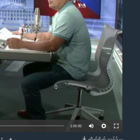
ble
1:00:00
တိုက်ရိုက် လင့်ခ်