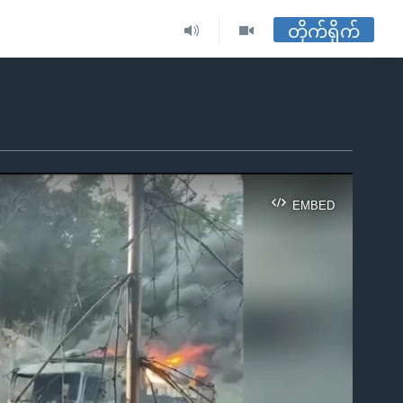
တိုက်ရိုက်
EMBED