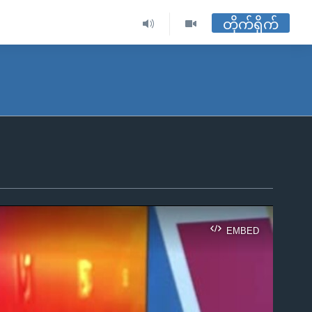
တိုက်ရိုက်
EMBED