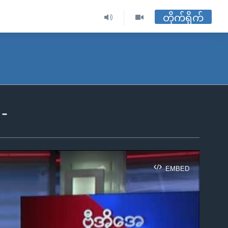
တိုက်ရိုက်
-
EMBED