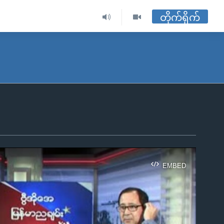
တိုက်ရိုက်
EMBED