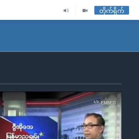
တိုက်ရိုက်
EMBED