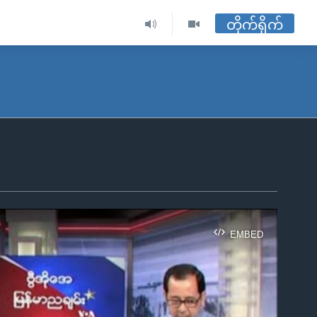
တိုက်ရိုက်
EMBED