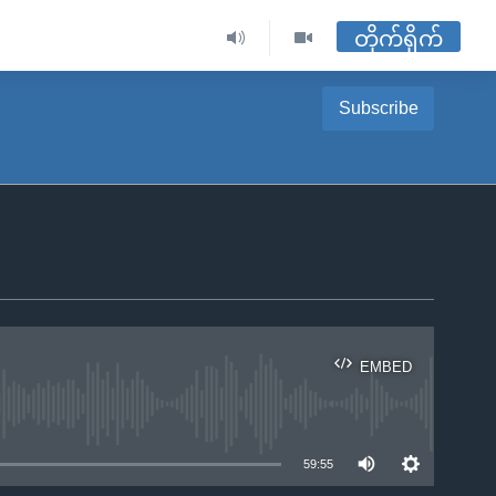
တိုက်ရိုက်
Subscribe
EMBED
ble
59:55