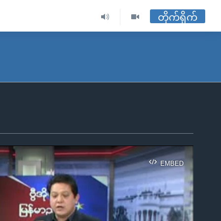
တိုက်ရိုက်
EMBED