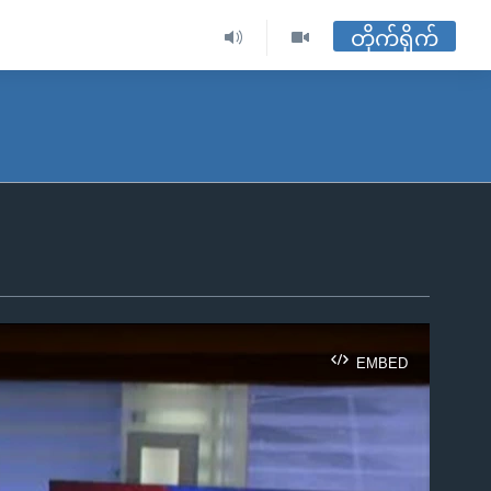
တိုက်ရိုက်
EMBED