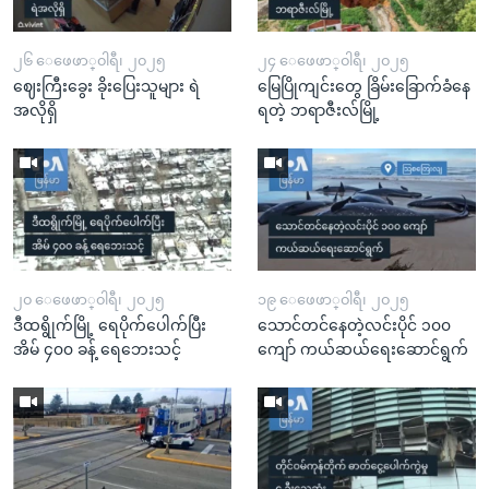
၂၆ ေဖေဖာ္၀ါရီ၊ ၂၀၂၅
၂၄ ေဖေဖာ္၀ါရီ၊ ၂၀၂၅
ဈေးကြီးခွေး ခိုးပြေးသူများ ရဲ
မြေပြိုကျင်းတွေ ခြိမ်းခြောက်ခံနေ
အလိုရှိ
ရတဲ့ ဘရာဇီးလ်မြို့
၂၀ ေဖေဖာ္၀ါရီ၊ ၂၀၂၅
၁၉ ေဖေဖာ္၀ါရီ၊ ၂၀၂၅
ဒီထရွိုက်မြို့ ရေပိုက်ပေါက်ပြီး
သောင်တင်နေတဲ့လင်းပိုင် ၁၀၀
အိမ် ၄၀၀ ခန့် ရေဘေးသင့်
ကျော် ကယ်ဆယ်ရေးဆောင်ရွက်