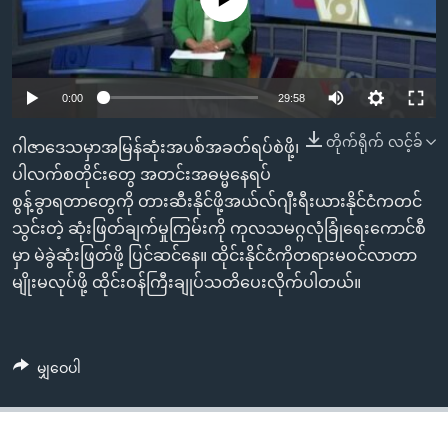
အ
သုတပဒေသာ အင်္ဂလိပ်စာ
ညွန်း
Learning English
စာမျက်နှာ
သို့
ဗွီအိုအေ လူမှုကွန်ယက်များ
0:00
29:58
ကျော်
ကြည့်
တိုက်ရိုက် လင့်ခ်
ဂါဇာဒေသမှာအမြန်ဆုံးအပစ်အခတ်ရပ်စဲဖို့၊
ရန်
ပါလက်စတိုင်းတွေ အတင်းအဓမ္မနေရပ်
ဘာသာစကားများ
ရှာဖွေ
စွန့်ခွာရတာတွေကို တားဆီးနိုင်ဖို့အယ်လ်ဂျီးရီးယားနိုင်ငံကတင်
ရန်
သွင်းတဲ့ ဆုံးဖြတ်ချက်မှုကြမ်းကို ကုလသမဂ္ဂလုံခြုံရေးကောင်စီ
နေရာ
မှာ မဲခွဲဆုံးဖြတ်ဖို့ ပြင်ဆင်နေ။ ထိုင်းနိုင်ငံကိုတရားမဝင်လာတာ
သို့
မျိုးမလုပ်ဖို့ ထိုင်းဝန်ကြီးချုပ်သတိပေးလိုက်ပါတယ်။
ကျော်
ရန်
မျှဝေပါ