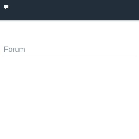
Forum