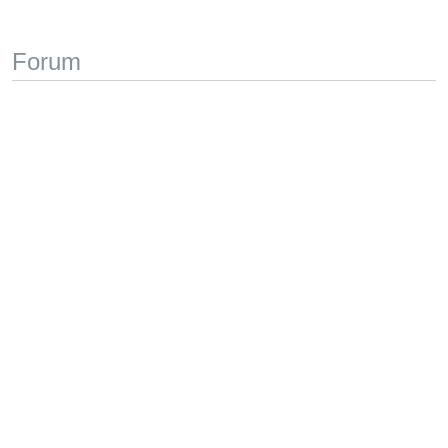
Forum